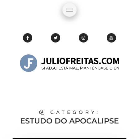
CATEGORY:
ESTUDO DO APOCALIPSE