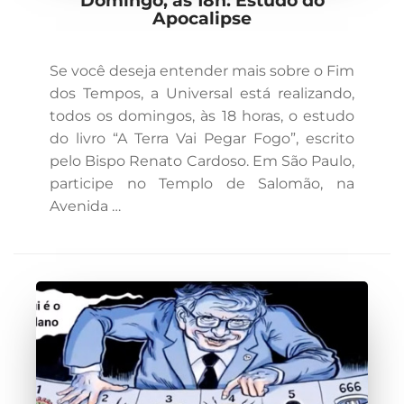
Domingo, às 18h: Estudo do
Apocalipse
Se você deseja entender mais sobre o Fim
dos Tempos, a Universal está realizando,
todos os domingos, às 18 horas, o estudo
do livro “A Terra Vai Pegar Fogo”, escrito
pelo Bispo Renato Cardoso. Em São Paulo,
participe no Templo de Salomão, na
Avenida …