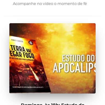
Acompanhe no vídeo o momento de fé