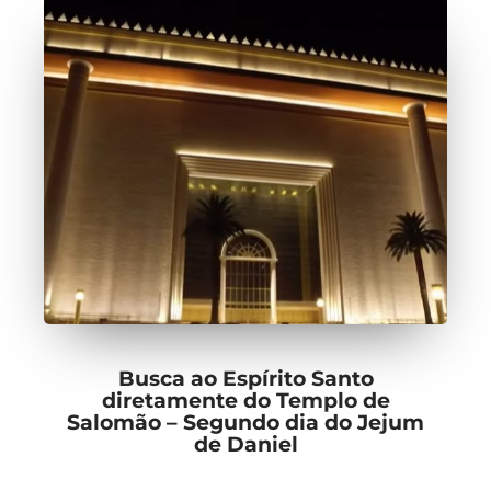
Busca ao Espírito Santo
diretamente do Templo de
Salomão – Segundo dia do Jejum
de Daniel