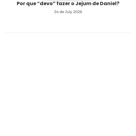
Por que “devo” fazer o Jejum de Daniel?
24 de July 2026