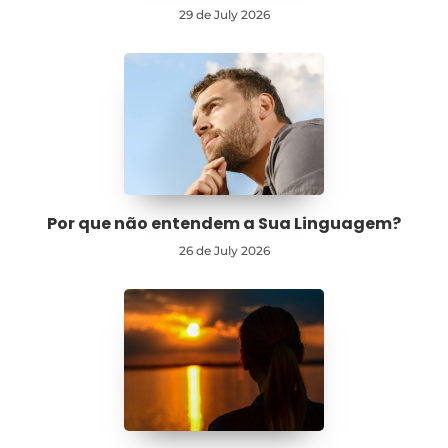
29 de July 2026
Por que não entendem a Sua Linguagem?
26 de July 2026