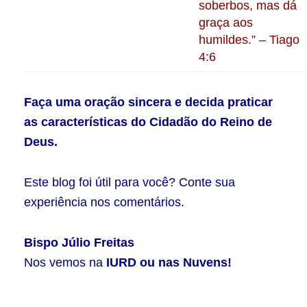
soberbos, mas dá
graça aos
humildes.” – Tiago
4:6
Faça uma oração sincera e decida praticar
as características do Cidadão do Reino de
Deus.
Este blog foi útil para você? Conte sua
experiência nos comentários.
Bispo Júlio Freitas
Nos vemos na
IURD ou nas Nuvens!