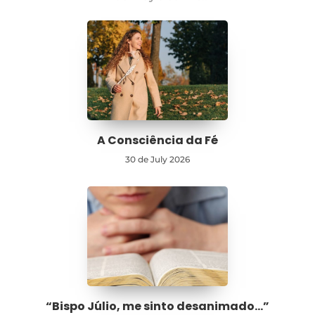
A Consciência da Fé
30 de July 2026
“Bispo Júlio, me sinto desanimado…”