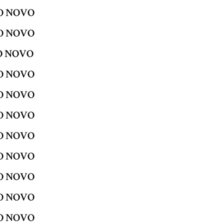
DO NOVO
DO NOVO
DO NOVO
DO NOVO
DO NOVO
DO NOVO
DO NOVO
DO NOVO
DO NOVO
DO NOVO
DO NOVO