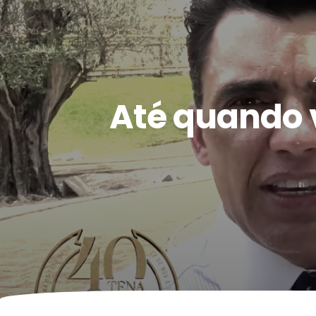
Até quando v