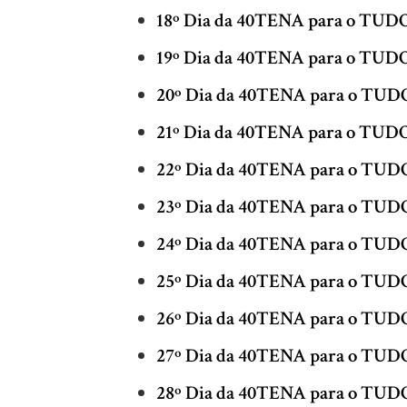
18º Dia da 40TENA para o TU
19º Dia da 40TENA para o TU
20º Dia da 40TENA para o TU
21º Dia da 40TENA para o TU
22º Dia da 40TENA para o TU
23º Dia da 40TENA para o TU
24º Dia da 40TENA para o TU
25º Dia da 40TENA para o TU
26º Dia da 40TENA para o TU
27º Dia da 40TENA para o TU
28º Dia da 40TENA para o TU