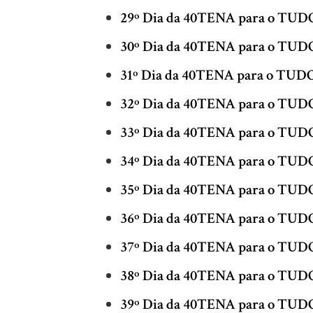
29º Dia da 40TENA para o TU
30º Dia da 40TENA para o TU
31º Dia da 40TENA para o TU
32º Dia da 40TENA para o TU
33º Dia da 40TENA para o TU
34º Dia da 40TENA para o TU
35º Dia da 40TENA para o TU
36º Dia da 40TENA para o TU
37º Dia da 40TENA para o TU
38º Dia da 40TENA para o TU
39º Dia da 40TENA para o TU