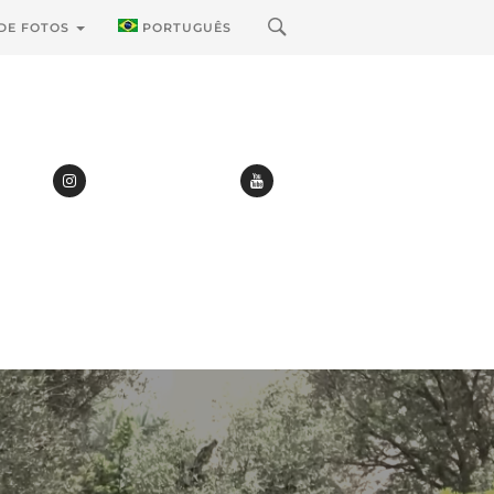
 DE FOTOS
PORTUGUÊS