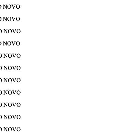
DO NOVO
DO NOVO
DO NOVO
DO NOVO
DO NOVO
DO NOVO
DO NOVO
DO NOVO
DO NOVO
DO NOVO
DO NOVO