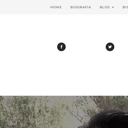
HOME
BIOGRAFIA
BLOG
BI