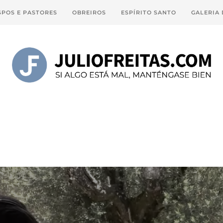
SPOS E PASTORES
OBREIROS
ESPÍRITO SANTO
GALERIA