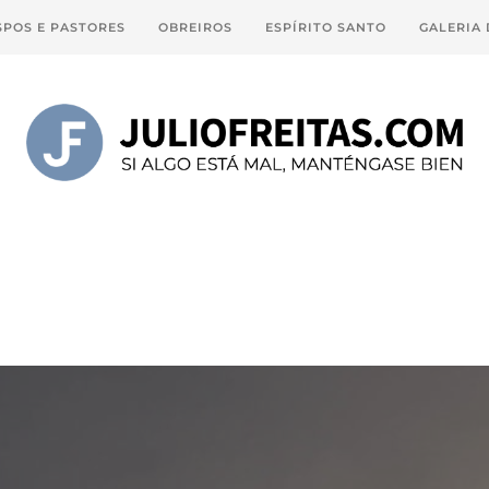
SPOS E PASTORES
OBREIROS
ESPÍRITO SANTO
GALERIA