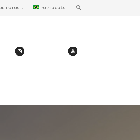
 DE FOTOS
PORTUGUÊS