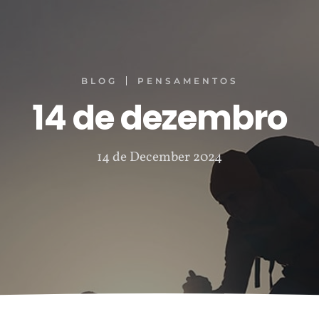
BLOG
PENSAMENTOS
14 de dezembro
14 de December 2024