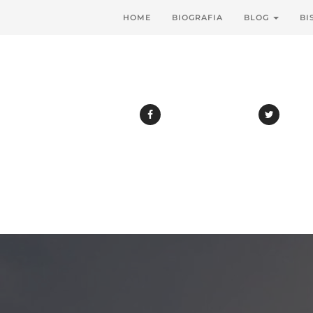
HOME
BIOGRAFIA
BLOG
BI