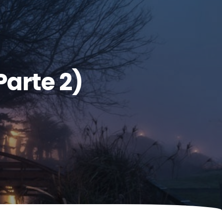
arte 2)