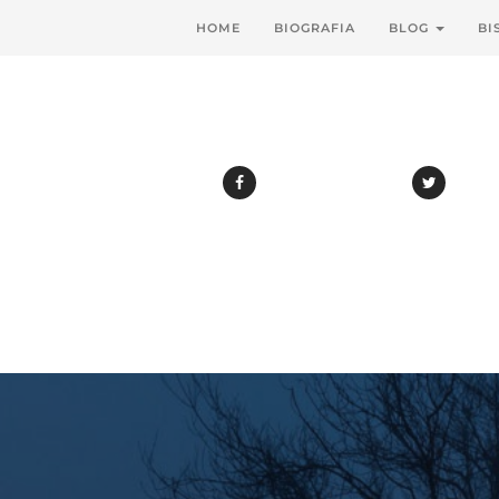
HOME
BIOGRAFIA
BLOG
BI