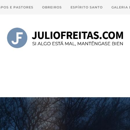
SPOS E PASTORES
OBREIROS
ESPÍRITO SANTO
GALERIA