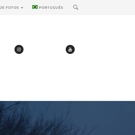
 DE FOTOS
PORTUGUÊS