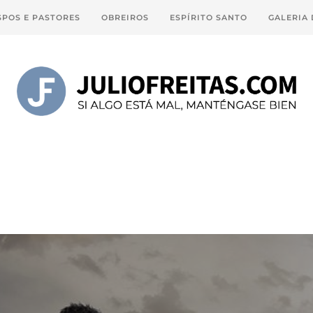
SPOS E PASTORES
OBREIROS
ESPÍRITO SANTO
GALERIA