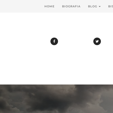
HOME
BIOGRAFIA
BLOG
BI