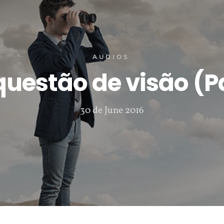
AUDIOS
uestão de visão (Pa
30 de June 2016