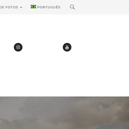
 DE FOTOS
PORTUGUÊS