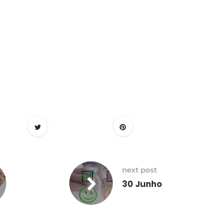
next post
30 Junho