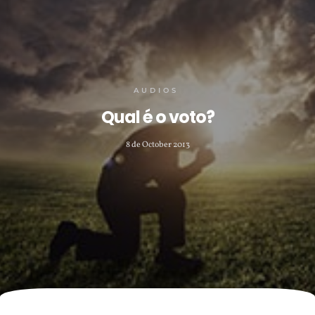
AUDIOS
Qual é o voto?
8 de October 2013