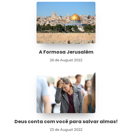
A Formosa Jerusalém
26 de August 2022
Deus conta com você para salvar almas!
23 de August 2022