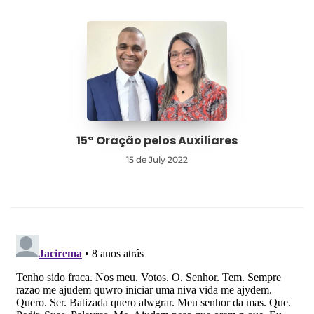
15ª Oração pelos Auxiliares
15 de July 2022