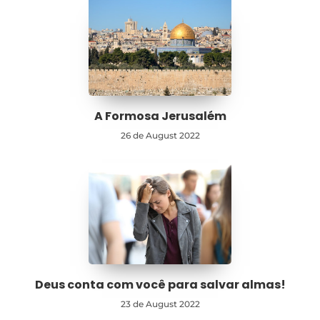
A Formosa Jerusalém
26 de August 2022
Deus conta com você para salvar almas!
23 de August 2022