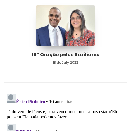
15ª Oração pelos Auxiliares
15 de July 2022