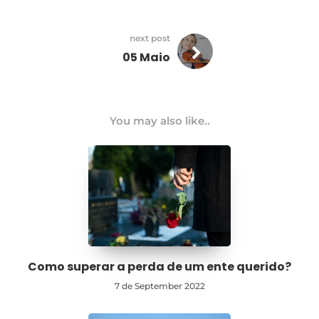
next post
05 Maio
You may also like..
Como superar a perda de um ente querido?
7 de September 2022