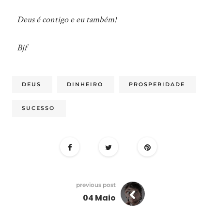
Deus é contigo e eu também!
Bjf
DEUS
DINHEIRO
PROSPERIDADE
SUCESSO
previous post
04 Maio