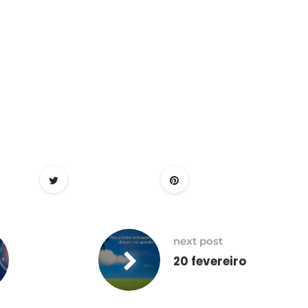
next post
20 fevereiro