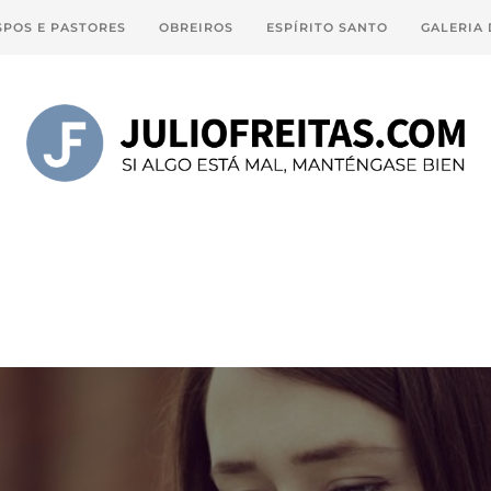
SPOS E PASTORES
OBREIROS
ESPÍRITO SANTO
GALERIA