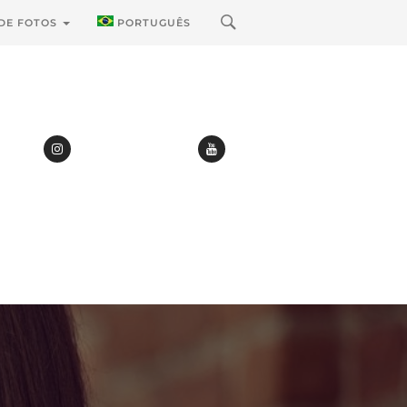
 DE FOTOS
PORTUGUÊS