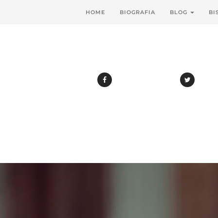
HOME
BIOGRAFIA
BLOG
BI