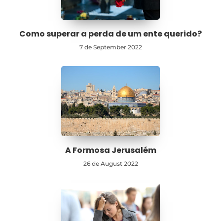
Como superar a perda de um ente querido?
7 de September 2022
A Formosa Jerusalém
26 de August 2022