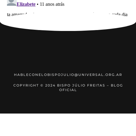
HABLECONELOBISPOJULIO@UNIVERSAL.ORG.AR
COPYRIGHT © 2024 BISPO JÚLIO FREITAS – BLOG
OFICIAL