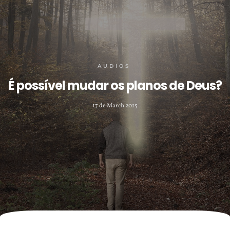
AUDIOS
É possível mudar os planos de Deus?
17 de March 2015