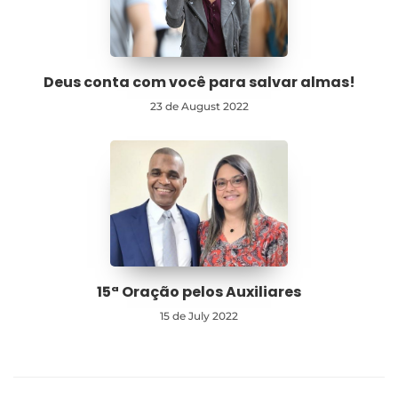
Deus conta com você para salvar almas!
23 de August 2022
15ª Oração pelos Auxiliares
15 de July 2022