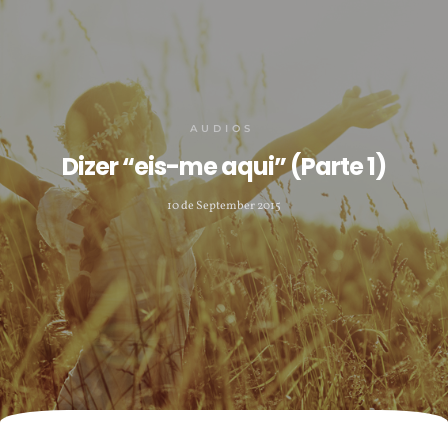
AUDIOS
Dizer “eis-me aqui” (Parte 1)
10 de September 2015