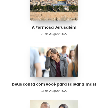
A Formosa Jerusalém
26 de August 2022
Deus conta com você para salvar almas!
23 de August 2022