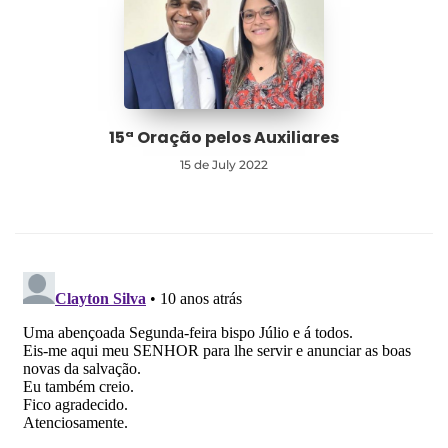
15ª Oração pelos Auxiliares
15 de July 2022