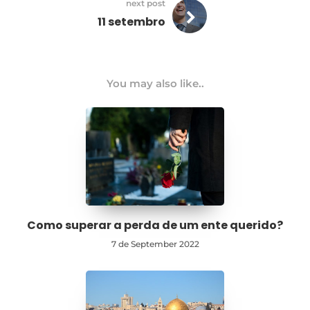
next post
11 setembro
You may also like..
Como superar a perda de um ente querido?
7 de September 2022