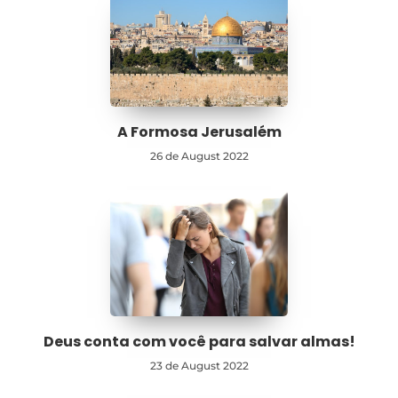
A Formosa Jerusalém
26 de August 2022
Deus conta com você para salvar almas!
23 de August 2022