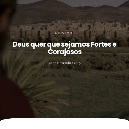
AUDIOS
Deus quer que sejamos Fortes e
Corajosos
26 de November 2013