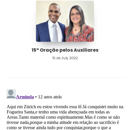
15ª Oração pelos Auxiliares
15 de July 2022