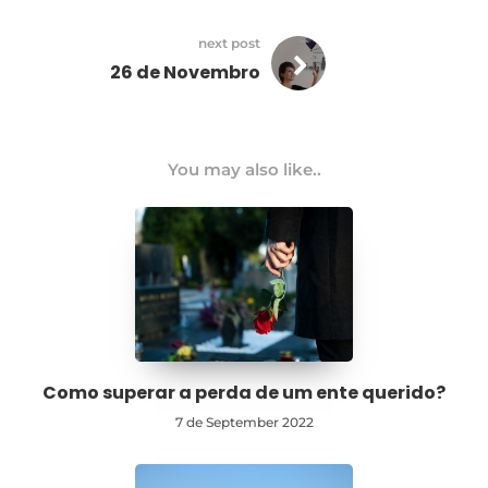
next post
26 de Novembro
You may also like..
Como superar a perda de um ente querido?
7 de September 2022