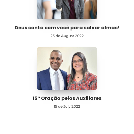
Deus conta com você para salvar almas!
23 de August 2022
15ª Oração pelos Auxiliares
15 de July 2022