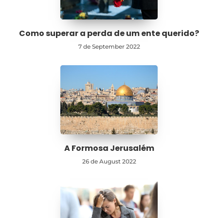
Como superar a perda de um ente querido?
7 de September 2022
A Formosa Jerusalém
26 de August 2022