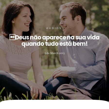
AUDIOS
Deus não aparece na sua vida
quando tudo está bem!
5 de March 2015