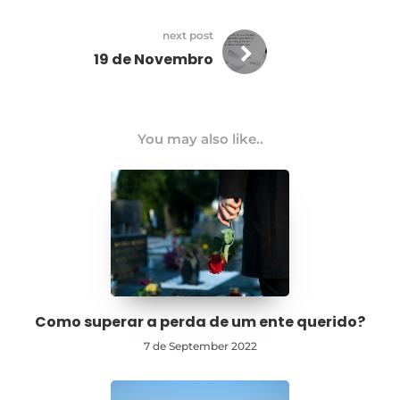
next post
19 de Novembro
You may also like..
Como superar a perda de um ente querido?
7 de September 2022