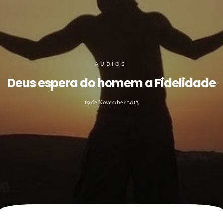
AUDIOS
Deus espera do homem a Fidelidade
19 de November 2013