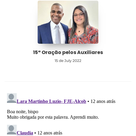
15ª Oração pelos Auxiliares
15 de July 2022