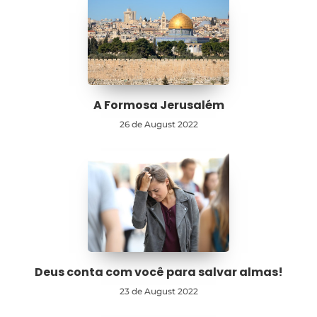
A Formosa Jerusalém
26 de August 2022
Deus conta com você para salvar almas!
23 de August 2022