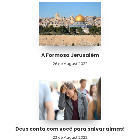
A Formosa Jerusalém
26 de August 2022
Deus conta com você para salvar almas!
23 de August 2022