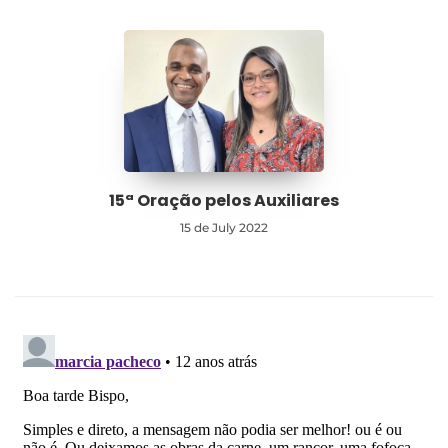
15ª Oração pelos Auxiliares
15 de July 2022