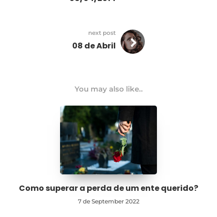
next post
08 de Abril
You may also like..
Como superar a perda de um ente querido?
7 de September 2022