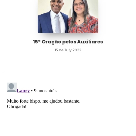
15ª Oração pelos Auxiliares
15 de July 2022