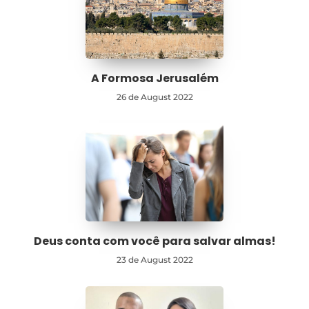
A Formosa Jerusalém
26 de August 2022
Deus conta com você para salvar almas!
23 de August 2022