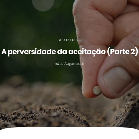
AUDIOS
A perversidade da aceitação (Parte 2)
28 de August 2016