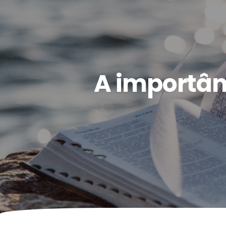
A importân