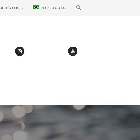
 DE FOTOS
PORTUGUÊS