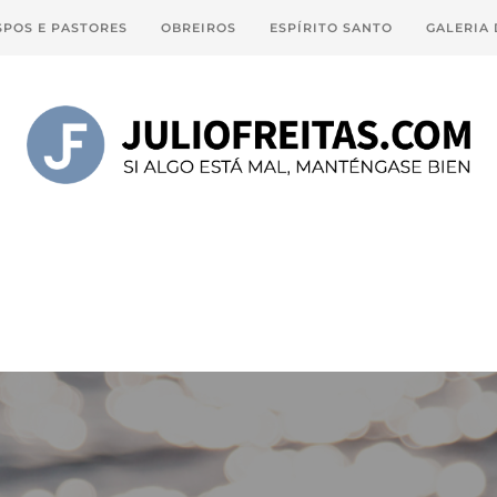
SPOS E PASTORES
OBREIROS
ESPÍRITO SANTO
GALERIA