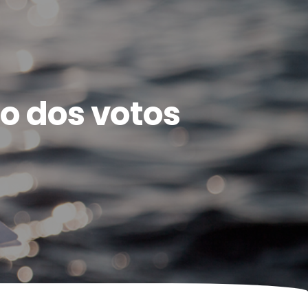
o dos votos