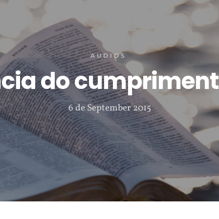
AUDIOS
cia do cumpriment
6 de September 2015