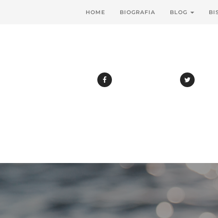
HOME
BIOGRAFIA
BLOG
BI