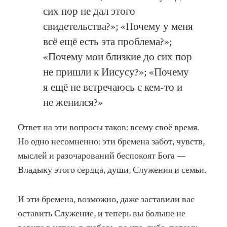
сих пор не дал этого
свидетельства?»; «Почему у меня
всё ещё есть эта проблема?»;
«Почему мои близкие до сих пор
не пришли к Иисусу?»; «Почему
я ещё не встречаюсь с кем-то и
не женился?»
Ответ на эти вопросы таков: всему своё время.
Но одно несомненно: эти бремена забот, чувств,
мыслей и разочарований беспокоят Бога —
Владыку этого сердца, души, Служения и семьи.
И эти бремена, возможно, даже заставили вас
оставить Служение, и теперь вы больше не