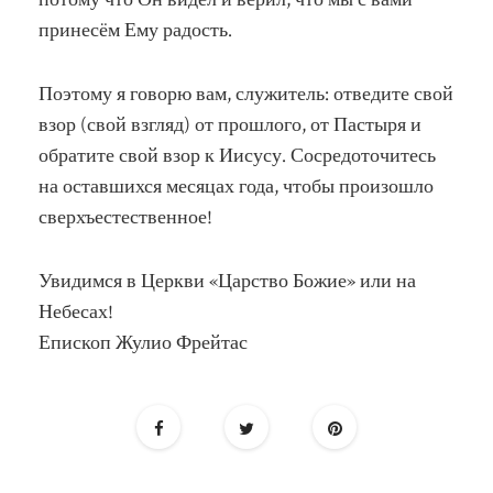
принесём Ему радость.
Поэтому я говорю вам, служитель: отведите свой
взор (свой взгляд) от прошлого, от Пастыря и
обратите свой взор к Иисусу. Сосредоточитесь
на оставшихся месяцах года, чтобы произошло
сверхъестественное!
Увидимся в Церкви «Царство Божие» или на
Небесах!
Епископ Жулио Фрейтас