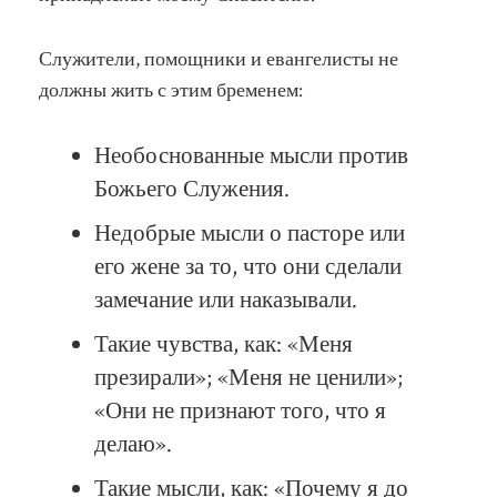
Служители, помощники и евангелисты не
должны жить с этим бременем:
Необоснованные мысли против
Божьего Служения.
Недобрые мысли о пасторе или
его жене за то, что они сделали
замечание или наказывали.
Такие чувства, как: «Меня
презирали»; «Меня не ценили»;
«Они не признают того, что я
делаю».
Такие мысли, как: «Почему я до