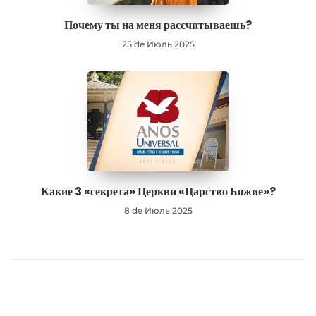
Почему ты на меня рассчитываешь?
25 de Июль 2025
Какие 3 «секрета» Церкви «Царство Божие»?
8 de Июль 2025