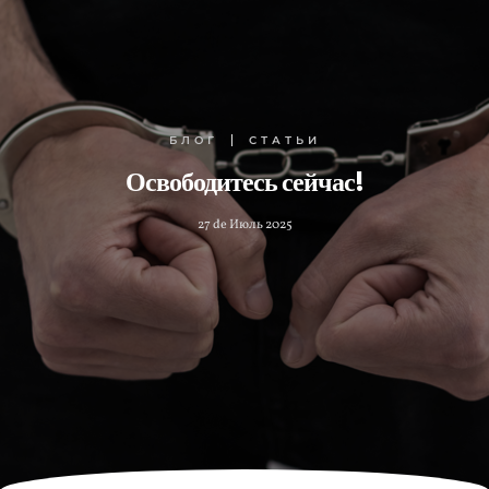
БЛОГ
СТАТЬИ
Освободитесь сейчас!
27 de Июль 2025