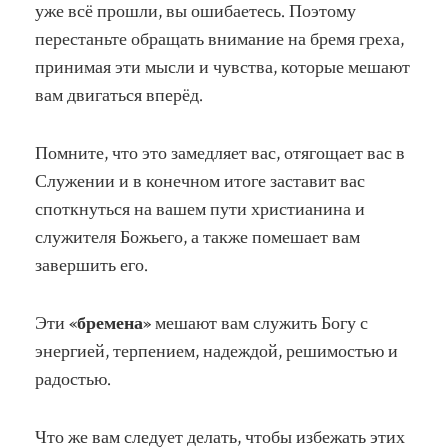
уже всё прошли, вы ошибаетесь. Поэтому
перестаньте обращать внимание на бремя греха,
принимая эти мысли и чувства, которые мешают
вам двигаться вперёд.
Помните, что это замедляет вас, отягощает вас в
Служении и в конечном итоге заставит вас
споткнуться на вашем пути христианина и
служителя Божьего, а также помешает вам
завершить его.
Эти
«бремена»
мешают вам служить Богу с
энергией, терпением, надеждой, решимостью и
радостью.
Что же вам следует делать, чтобы избежать этих