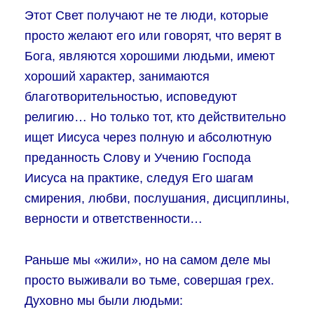
Этот Свет получают не те люди, которые
просто желают его или говорят, что верят в
Бога, являются хорошими людьми, имеют
хороший характер, занимаются
благотворительностью, исповедуют
религию… Но только тот, кто действительно
ищет Иисуса через полную и абсолютную
преданность Слову и Учению Господа
Иисуса на практике, следуя Его шагам
смирения, любви, послушания, дисциплины,
верности и ответственности…
Раньше мы «жили», но на самом деле мы
просто выживали во тьме, совершая грех.
Духовно мы были людьми: