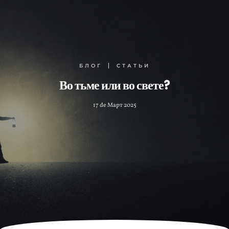
БЛОГ
СТАТЬИ
Во тьме или во свете?
17 de Март 2025