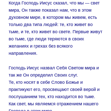
Когда Господь Иисус сказал, что мы — свет
мира, Он также показал нам, что в этом
духовном мире, в котором мы живем, есть
только два типа людей: те, кто живет во
тьме, и те, кто живет во свете. Первые живут
во тьме, где люди теряются в своих
желаниях и грехах без всякого
направления.
Господь Иисус назвал Себя Светом мира и
так же Он определил Своих слуг.
Те, кто носят в себе Слово Божье и
практикуют его, просвещают своей верой и
послушанием тех, кто находится во тьме.
Как свет, мы являемся отражением нашего