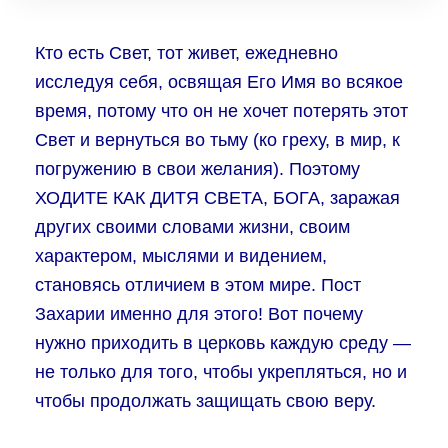
Кто есть Свет, тот живет, ежедневно
исследуя себя, освящая Его Имя во всякое
время, потому что он не хочет потерять этот
Свет и вернуться во тьму (ко греху, в мир, к
погружению в свои желания). Поэтому
ХОДИТЕ КАК ДИТЯ СВЕТА, БОГА, заражая
других своими словами жизни, своим
характером, мыслями и видением,
становясь отличием в этом мире. Пост
Захарии именно для этого! Вот почему
нужно приходить в церковь каждую среду —
не только для того, чтобы укрепляться, но и
чтобы продолжать защищать свою веру.