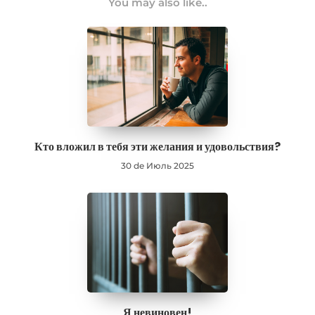
You may also like..
Кто вложил в тебя эти желания и удовольствия?
30 de Июль 2025
Я невиновен!