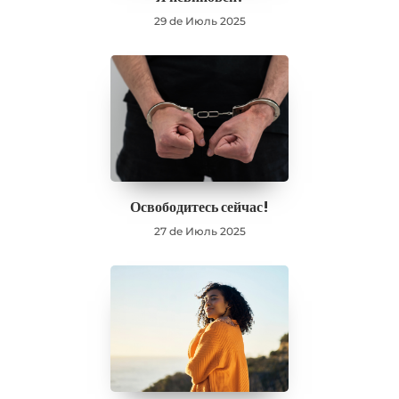
29 de Июль 2025
Освободитесь сейчас!
27 de Июль 2025