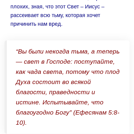
плохих, зная, что этот Свет – Иисус –
рассеивает всю тьму, которая хочет
причинить нам вред.
“Вы были некогда тьма, а теперь
— свет в Господе: поступайте,
как чада света, потому что плод
Духа состоит во всякой
благости, праведности и
истине. Испытывайте, что
благоугодно Богу” (Ефесянам 5:8-
10).