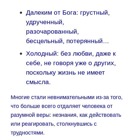
Далеким от Бога: грустный,
удрученный,
разочарованный,
бесцельный, потерянный…
Холодный: без любви, даже к
себе, не говоря уже о других,
поскольку жизнь не имеет
смысла.
Многие стали невнимательными из-за того,
что больше всего отдаляет человека от
разумной веры: незнания, как действовать
или реагировать, столкнувшись с
трудностями.