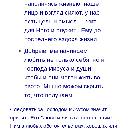
наполняясь жизнью, наше
лицо и взгляд сияют, у нас
есть цель и смысл — жить
для Него и служить Ему до
последнего вздоха жизни.
Добрые: мы начинаем
любить не только себя, но и
Господа Иисуса и души,
чтобы и они могли жить во
свете. Мы не можем скрыть
то, что получаем.
Следовать за Господом Иисусом значит
принять Его Слово и жить в соответствии с
Ним в любых обстоятельствах, хороших или