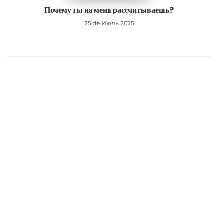
Почему ты на меня рассчитываешь?
25 de Июль 2025