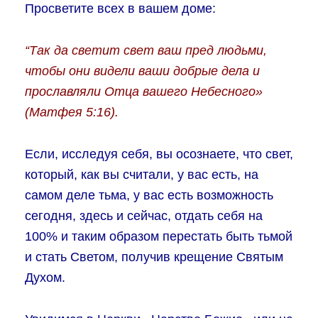
Просветите всех в вашем доме:
“Так да светит свет ваш пред людьми,
чтобы они видели ваши добрые дела и
прославляли Отца вашего Небесного»
(Матфея 5:16).
Если, исследуя себя, вы осознаете, что свет,
который, как вы считали, у вас есть, на
самом деле тьма, у вас есть возможность
сегодня, здесь и сейчас, отдать себя на
100% и таким образом перестать быть тьмой
и стать Светом, получив крещение Святым
Духом.