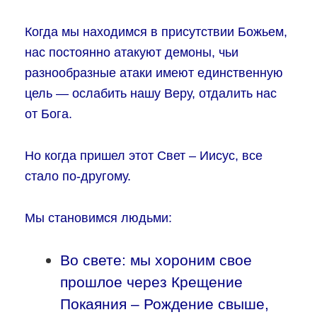
Когда мы находимся в присутствии Божьем,
нас постоянно атакуют демоны, чьи
разнообразные атаки имеют единственную
цель — ослабить нашу Веру, отдалить нас
от Бога.
Но когда пришел этот Свет – Иисус, все
стало по-другому.
Мы становимся людьми:
Во свете: мы хороним свое
прошлое через Крещение
Покаяния – Рождение свыше,