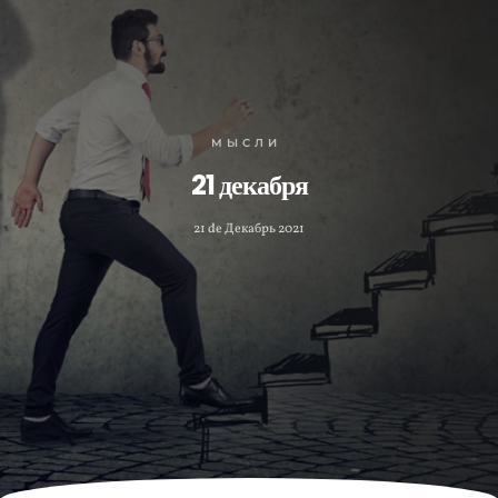
МЫСЛИ
21 декабря
21 de Декабрь 2021