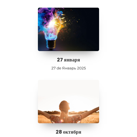
27 января
27 de Январь 2025
28 октября