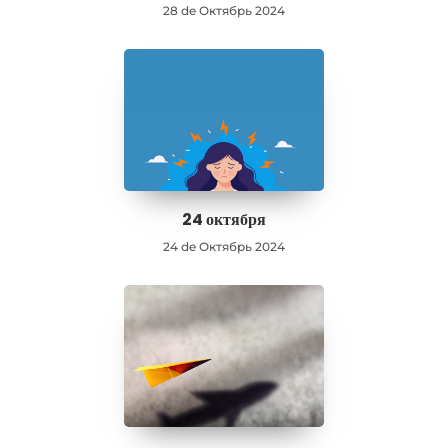
28 de Октябрь 2024
24 октября
24 de Октябрь 2024