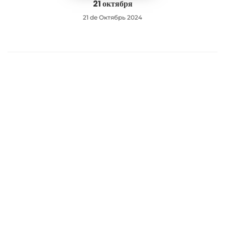
21 октября
21 de Октябрь 2024