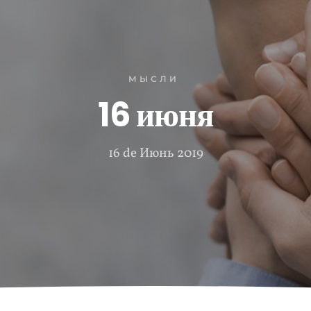
МЫСЛИ
16 июня
16 de Июнь 2019