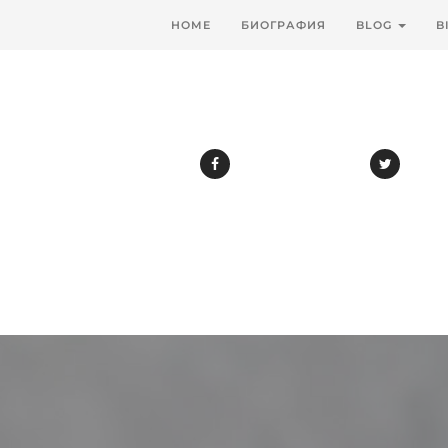
HOME
БИОГРАФИЯ
BLOG
B