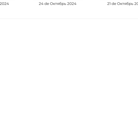
 2024
24 de Октябрь 2024
21 de Октябрь 2