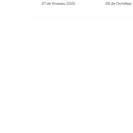
27 de Январь 2025
28 de Октябрь