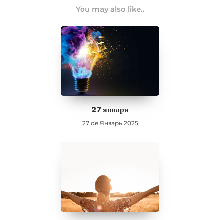
You may also like..
27 января
27 de Январь 2025