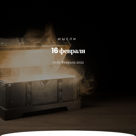
МЫСЛИ
16 февраля
16 de Февраль 2022