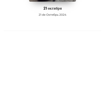
21 октября
21 de Октябрь 2024