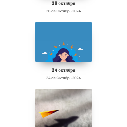
28 октября
28 de Октябрь 2024
24 октября
24 de Октябрь 2024